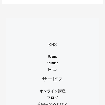
SNS
Udemy
Youtube
Twitter
サービス
オンライン講座
ブログ
今中みのるとは？