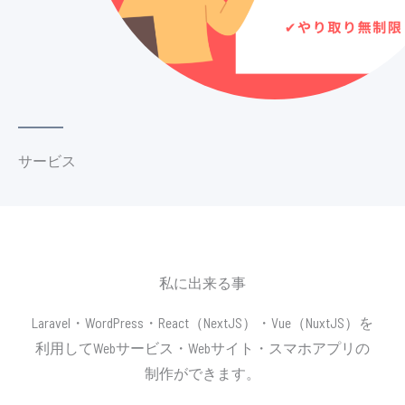
サービス
私に出来る事
Laravel・WordPress・React（NextJS）・Vue（NuxtJS）を
利用してWebサービス・Webサイト・スマホアプリの
制作ができます。