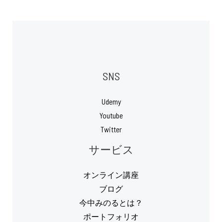
SNS
Udemy
Youtube
Twitter
サービス
オンライン講座
ブログ
今中みのるとは？
ポートフォリオ