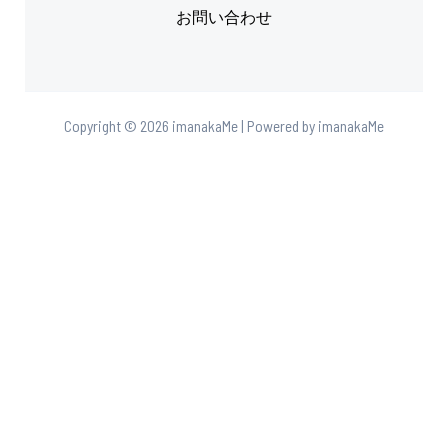
お問い合わせ
Copyright © 2026 imanakaMe | Powered by imanakaMe