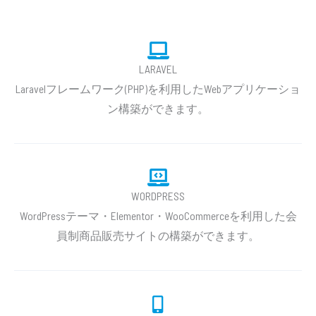
LARAVEL
Laravelフレームワーク(PHP)を利用したWebアプリケーショ
ン構築ができます。
WORDPRESS
WordPressテーマ・Elementor・WooCommerceを利用した会
員制商品販売サイトの構築ができます。