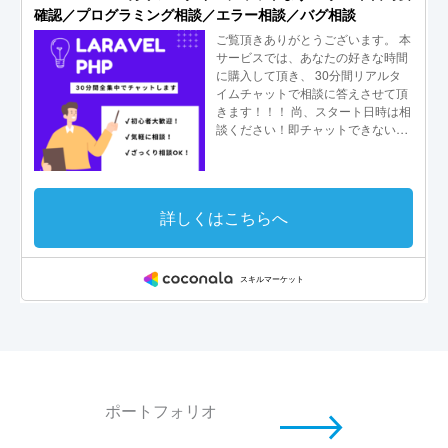
ポートフォリオ