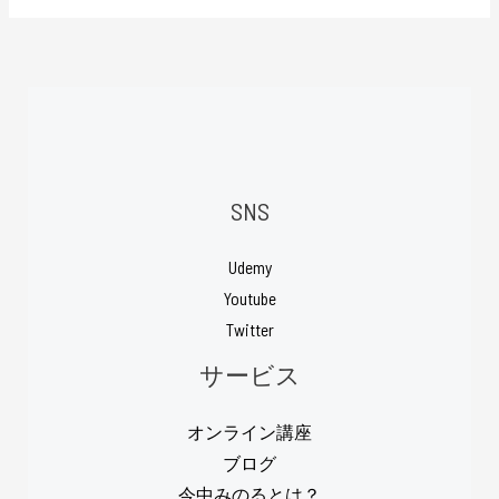
SNS
Udemy
Youtube
Twitter
サービス
オンライン講座
ブログ
今中みのるとは？