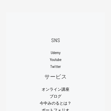
SNS
Udemy
Youtube
Twitter
サービス
オンライン講座
ブログ
今中みのるとは？
ポートフォリオ