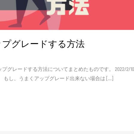
にアップグレードする方法
vel9にアップグレードする方法についてまとめたものです。 2022
 もし、うまくアップグレード出来ない場合は […]