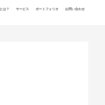
とは？
サービス
ポートフォリオ
お問い合わせ