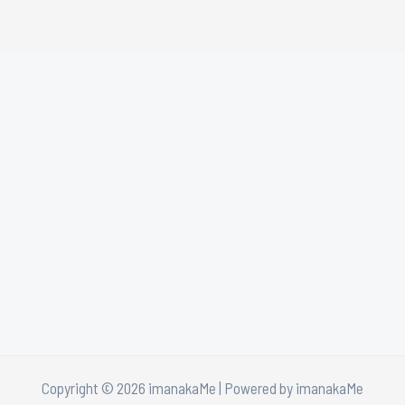
Copyright © 2026 imanakaMe | Powered by imanakaMe