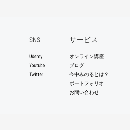
SNS
サービス
Udemy
オンライン講座
Youtube
ブログ
Twitter
今中みのるとは？
ポートフォリオ
お問い合わせ