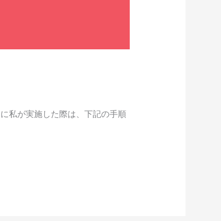
/2/10に私が実施した際は、下記の手順