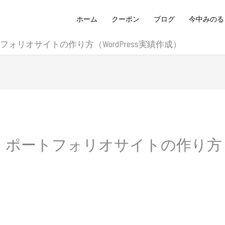
ホーム
クーポン
ブログ
今中みのる
ォリオサイトの作り方（WordPress実績作成）
ポートフォリオサイトの作り方（Wo