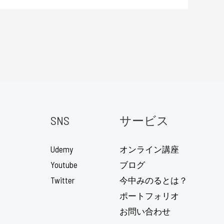
SNS
サービス
Udemy
オンライン講座
Youtube
ブログ
Twitter
今中みのるとは？
ポートフォリオ
お問い合わせ