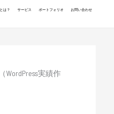
とは？
サービス
ポートフォリオ
お問い合わせ
rdPress実績作