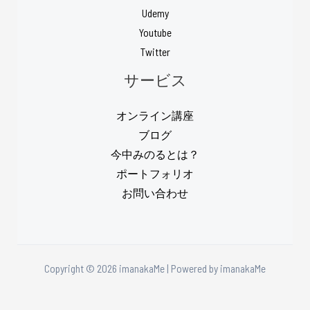
Udemy
Youtube
Twitter
サービス
オンライン講座
ブログ
今中みのるとは？
ポートフォリオ
お問い合わせ
Copyright © 2026 imanakaMe | Powered by imanakaMe