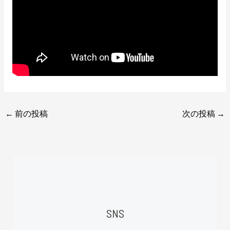
←
前の投稿
次の投稿
→
SNS