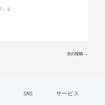
している
次の投稿
→
SNS
サービス