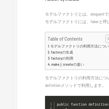
モデルファクトリとは、eloque
モデルファクトリには、faker
Table of Contents
モデルファクトリの利用方法につい
factoryの生成
factoryの利用
makeとcreateの違い
モデルファクトリの利用方法につ
definitionメソッドで利用します。
public function definition(