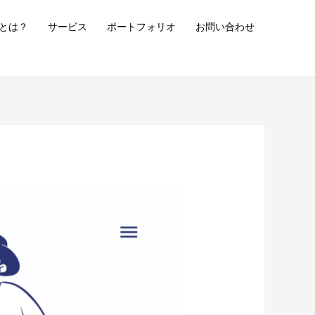
とは？
サービス
ポートフォリオ
お問い合わせ