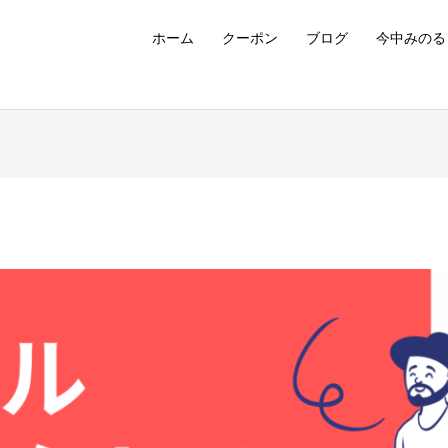
ホーム
クーポン
ブログ
今中みのる