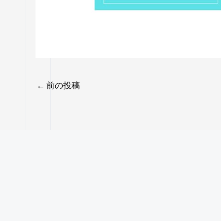
←
前の投稿