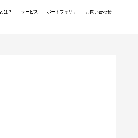
とは？
サービス
ポートフォリオ
お問い合わせ