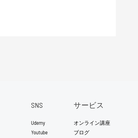
SNS
サービス
Udemy
オンライン講座
Youtube
ブログ