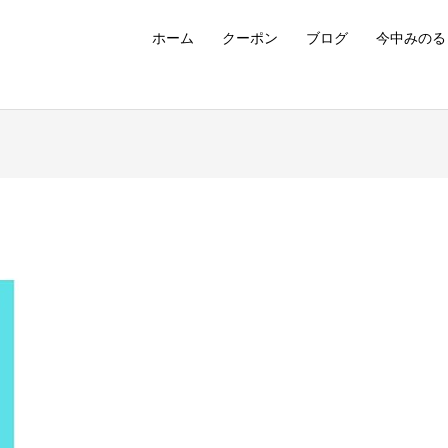
ホーム
クーポン
ブログ
今中みのる